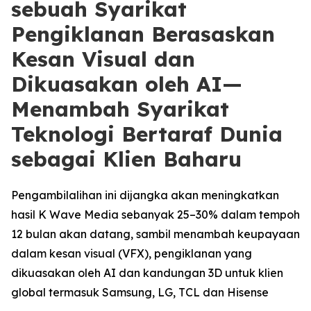
sebuah Syarikat
Pengiklanan Berasaskan
Kesan Visual dan
Dikuasakan oleh AI—
Menambah Syarikat
Teknologi Bertaraf Dunia
sebagai Klien Baharu
Pengambilalihan ini dijangka akan meningkatkan
hasil K Wave Media sebanyak 25–30% dalam tempoh
12 bulan akan datang, sambil menambah keupayaan
dalam kesan visual (VFX), pengiklanan yang
dikuasakan oleh AI dan kandungan 3D untuk klien
global termasuk Samsung, LG, TCL dan Hisense