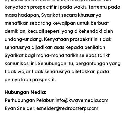
kenyataan prospektif ini pada waktu tertentu pada
masa hadapan, Syarikat secara khususnya
menafikan sebarang kewajipan untuk berbuat
demikian, kecuali seperti yang dikehendaki oleh
undang-undang. Kenyataan prospektif ini tidak
seharusnya dijadikan asas kepada penilaian
Syarikat bagi mana-mana tarikh selepas tarikh
komunikasi ini. Sehubungan itu, pergantungan yang
tidak wajar tidak seharusnya diletakkan pada
pernyataan prospektif.
Hubungan Media:
Perhubungan Pelabur: info@kwavemedia.com
Evan Sneider: esneider@redroosterpr.com