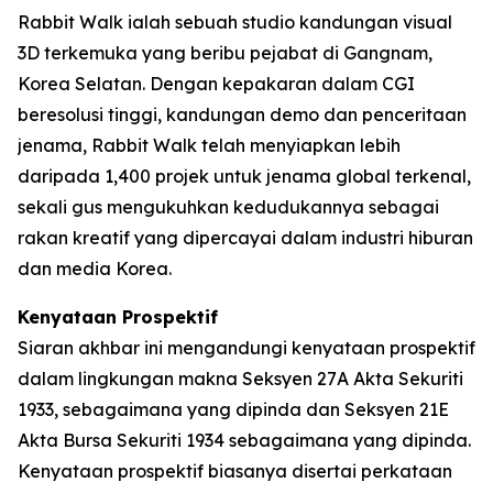
Rabbit Walk ialah sebuah studio kandungan visual
3D terkemuka yang beribu pejabat di Gangnam,
Korea Selatan. Dengan kepakaran dalam CGI
beresolusi tinggi, kandungan demo dan penceritaan
jenama, Rabbit Walk telah menyiapkan lebih
daripada 1,400 projek untuk jenama global terkenal,
sekali gus mengukuhkan kedudukannya sebagai
rakan kreatif yang dipercayai dalam industri hiburan
dan media Korea.
Kenyataan Prospektif
Siaran akhbar ini mengandungi kenyataan prospektif
dalam lingkungan makna Seksyen 27A Akta Sekuriti
1933, sebagaimana yang dipinda dan Seksyen 21E
Akta Bursa Sekuriti 1934 sebagaimana yang dipinda.
Kenyataan prospektif biasanya disertai perkataan