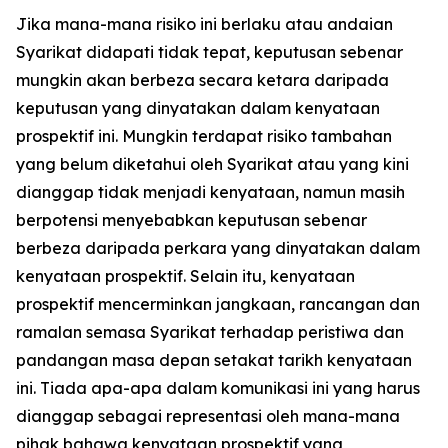
Jika mana-mana risiko ini berlaku atau andaian
Syarikat didapati tidak tepat, keputusan sebenar
mungkin akan berbeza secara ketara daripada
keputusan yang dinyatakan dalam kenyataan
prospektif ini. Mungkin terdapat risiko tambahan
yang belum diketahui oleh Syarikat atau yang kini
dianggap tidak menjadi kenyataan, namun masih
berpotensi menyebabkan keputusan sebenar
berbeza daripada perkara yang dinyatakan dalam
kenyataan prospektif. Selain itu, kenyataan
prospektif mencerminkan jangkaan, rancangan dan
ramalan semasa Syarikat terhadap peristiwa dan
pandangan masa depan setakat tarikh kenyataan
ini. Tiada apa-apa dalam komunikasi ini yang harus
dianggap sebagai representasi oleh mana-mana
pihak bahawa kenyataan prospektif yang