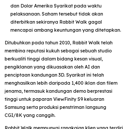
dan Dolar Amerika Syarikat pada waktu
pelaksanaan. Saham tersebut tidak akan
diterbitkan sekiranya Rabbit Walk gagal
mencapai ambang keuntungan yang ditetapkan.
Ditubuhkan pada tahun 2010, Rabbit Walk telah
membina reputasi kukuh sebagai sebuah studio
berkualiti tinggi dalam bidang kesan visual,
pengiklanan yang dikuasakan oleh AI dan
penciptaan kandungan 3D. Syarikat ini telah
menghasilkan lebih daripada 1,400 iklan dan filem
jenama, termasuk kandungan demo berprestasi
tinggi untuk paparan ViewFinity S9 keluaran
Samsung serta produksi penstriman langsung
CGI/8K yang canggih.
Rabbit Walk mempunyai rangkaian klien yang terdiri