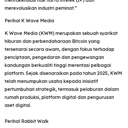
merevolusikan industri peminat.”
Perihal K Wave Media
K Wave Media (KWM) merupakan sebuah syarikat
hiburan dan perbendaharaan Bitcoin yang
tersenarai secara awam, dengan fokus terhadap
penciptaan, pengedaran dan pengewangan
kandungan berkualiti tinggi merentasi pelbagai
platform. Sejak disenaraikan pada tahun 2025, KWM
telah menumpukan usaha kepada inisiatif
pertumbuhan strategik, termasuk pelaburan dalam
rumah produksi, platform digital dan pengurusan
aset digital.
Perihal Rabbit Walk