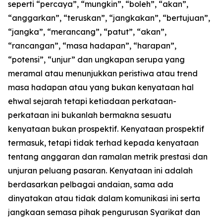
seperti “percaya”, “mungkin”, “boleh”, “akan”,
“anggarkan”, “teruskan”, “jangkakan”, “bertujuan”,
“jangka”, “merancang”, “patut”, “akan”,
“rancangan”, “masa hadapan”, “harapan”,
“potensi”, “unjur” dan ungkapan serupa yang
meramal atau menunjukkan peristiwa atau trend
masa hadapan atau yang bukan kenyataan hal
ehwal sejarah tetapi ketiadaan perkataan-
perkataan ini bukanlah bermakna sesuatu
kenyataan bukan prospektif. Kenyataan prospektif
termasuk, tetapi tidak terhad kepada kenyataan
tentang anggaran dan ramalan metrik prestasi dan
unjuran peluang pasaran. Kenyataan ini adalah
berdasarkan pelbagai andaian, sama ada
dinyatakan atau tidak dalam komunikasi ini serta
jangkaan semasa pihak pengurusan Syarikat dan