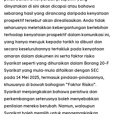
dinyatakan di sini akan dicapai atau bahawa
sebarang hasil yang dirancang daripada kenyataan
prospektif tersebut akan direalisasikan. Anda tidak
seharusnya meletakkan kebergantungan berlebihan
terhadap kenyataan prospektif dalam komunikasi ini,
yang hanya merujuk kepada tarikh ia dibuat dan
secara keseluruhannya tertakluk pada kenyataan
amaran dalam dokumen ini serta faktor risiko
Syarikat seperti yang dihuraikan dalam Borang 20-F
Syarikat yang mula-mula difailkan dengan SEC
pada 14 Mei 2025, termasuk pindaan-pindaannya,
khususnya di bawah bahagian “Faktor Risiko”.
Syarikat menjangkakan bahawa peristiwa dan
perkembangan seterusnya boleh menyebabkan
penilaian mereka berubah. Namun, walaupun
Syarikat boleh memilih untuk mengemaskinikan