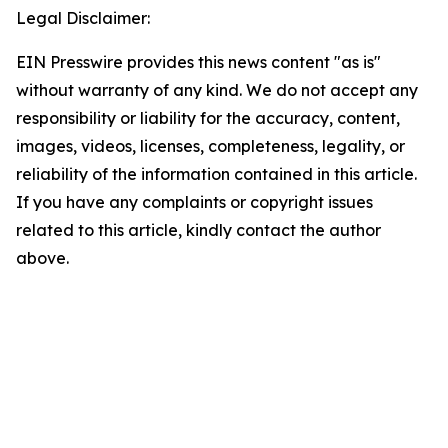
Legal Disclaimer:
EIN Presswire provides this news content "as is"
without warranty of any kind. We do not accept any
responsibility or liability for the accuracy, content,
images, videos, licenses, completeness, legality, or
reliability of the information contained in this article.
If you have any complaints or copyright issues
related to this article, kindly contact the author
above.