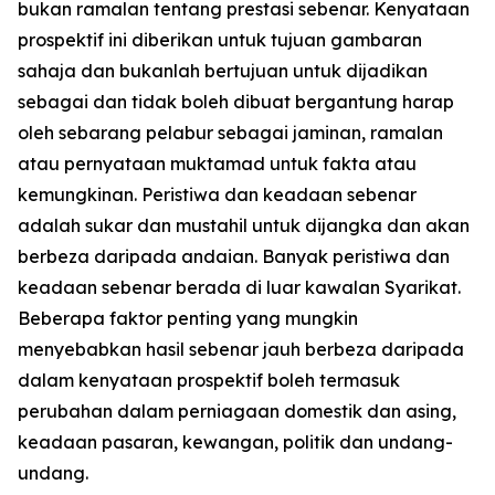
bukan ramalan tentang prestasi sebenar. Kenyataan
prospektif ini diberikan untuk tujuan gambaran
sahaja dan bukanlah bertujuan untuk dijadikan
sebagai dan tidak boleh dibuat bergantung harap
oleh sebarang pelabur sebagai jaminan, ramalan
atau pernyataan muktamad untuk fakta atau
kemungkinan. Peristiwa dan keadaan sebenar
adalah sukar dan mustahil untuk dijangka dan akan
berbeza daripada andaian. Banyak peristiwa dan
keadaan sebenar berada di luar kawalan Syarikat.
Beberapa faktor penting yang mungkin
menyebabkan hasil sebenar jauh berbeza daripada
dalam kenyataan prospektif boleh termasuk
perubahan dalam perniagaan domestik dan asing,
keadaan pasaran, kewangan, politik dan undang-
undang.