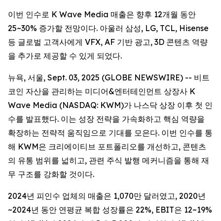
이번 인수로 K Wave Media 매출은 향후 12개월 동안
25~30% 증가할 전망이다. 아울러 삼성, LG, TCL, Hisense
등 글로벌 고객사에게 VFX, AF 기반 광고, 3D 콘텐츠 역량
을 추가로 제공할 수 있게 되었다.
뉴욕, 서울, Sept. 03, 2025 (GLOBE NEWSWIRE) -- 비트
코인 자산을 관리하는 미디어&엔터테인먼트 상장사 K
Wave Media (NASDAQ: KWM)가 나스닥 상장 이후 첫 인
수를 발표했다. 이는 성장 전략을 가속화하고 핵심 역량을
확장하는 전략적 움직임으로 기대를 모은다. 이번 인수를 통
해 KWM은 크리에이티브 포트폴리오를 개선하고, 콘텐츠
의 유통 범위를 넓히고, 관련 주식 발행 메커니즘을 통해 재
무 구조를 강화할 것이다.
2024년 피인수 업체의 매출은 1,070만 달러였고, 2020년
~2024년 동안 연평균 복합 성장률은 22%, EBIT은 12~19%