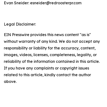
Evan Sneider: esneider@redroosterpr.com
Legal Disclaimer:
EIN Presswire provides this news content "as is"
without warranty of any kind. We do not accept any
responsibility or liability for the accuracy, content,
images, videos, licenses, completeness, legality, or
reliability of the information contained in this article.
If you have any complaints or copyright issues
related to this article, kindly contact the author
above.