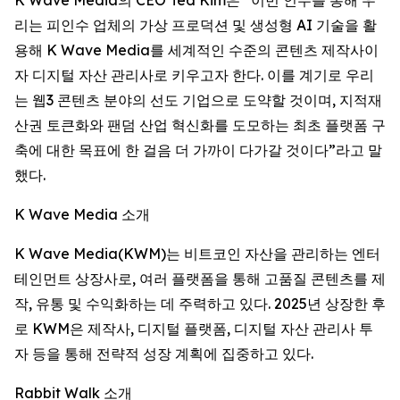
리는 피인수 업체의 가상 프로덕션 및 생성형 AI 기술을 활
용해 K Wave Media를 세계적인 수준의 콘텐츠 제작사이
자 디지털 자산 관리사로 키우고자 한다. 이를 계기로 우리
는 웹3 콘텐츠 분야의 선도 기업으로 도약할 것이며, 지적재
산권 토큰화와 팬덤 산업 혁신화를 도모하는 최초 플랫폼 구
축에 대한 목표에 한 걸음 더 가까이 다가갈 것이다”라고 말
했다.
K Wave Media 소개
K Wave Media(KWM)는 비트코인 자산을 관리하는 엔터
테인먼트 상장사로, 여러 플랫폼을 통해 고품질 콘텐츠를 제
작, 유통 및 수익화하는 데 주력하고 있다. 2025년 상장한 후
로 KWM은 제작사, 디지털 플랫폼, 디지털 자산 관리사 투
자 등을 통해 전략적 성장 계획에 집중하고 있다.
Rabbit Walk 소개