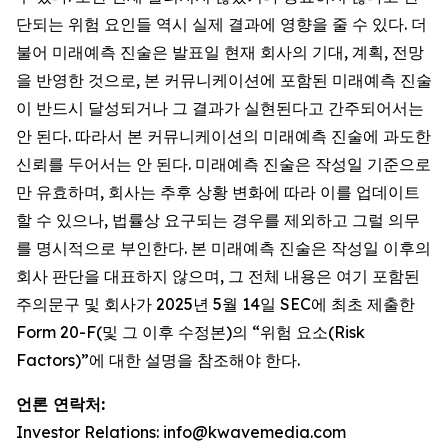
단되는 위험 요인들 역시 실제 결과에 영향을 줄 수 있다. 더
불어 미래예측 진술은 발표일 현재 회사의 기대, 계획, 전망
을 반영한 것으로, 본 커뮤니케이션에 포함된 미래예측 진술
이 반드시 달성되거나 그 결과가 실현된다고 간주되어서는
안 된다. 따라서 본 커뮤니케이션의 미래예측 진술에 과도한
신뢰를 두어서는 안 된다. 미래예측 진술은 작성일 기준으로
만 유효하며, 회사는 추후 상황 변화에 따라 이를 업데이트
할 수 있으나, 법률상 요구되는 경우를 제외하고 그럴 의무
를 명시적으로 부인한다. 본 미래예측 진술은 작성일 이후의
회사 판단을 대표하지 않으며, 그 전체 내용은 여기 포함된
주의문구 및 회사가 2025년 5월 14일 SEC에 최초 제출한
Form 20-F(및 그 이후 수정본)의 “위험 요소(Risk
Factors)”에 대한 설명을 참조해야 한다.
언론 연락처:
Investor Relations: info@kwavemedia.com