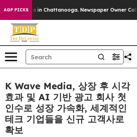
pse
Chaos in Chattanooga. Newspaper Owner Calls the 
AGP PICKS
K Wave Media, 상장 후 시각
효과 및 AI 기반 광고 회사 첫
인수로 성장 가속화, 세계적인
테크 기업들을 신규 고객사로
확보