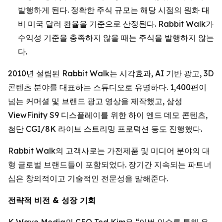
발행하게 된다. 정확한 주식 규모는 해당 시점의 원화 대
비 미국 달러 환율을 기준으로 산정된다. Rabbit Walk가
수익성 기준을 충족하지 않을 때는 주식을 발행하지 않는
다.
2010년 설립된 Rabbit Walk는 시각효과, AI 기반 광고, 3D
콘텐츠 분야를 대표하는 스튜디오로 유명하다. 1,400편이
넘는 커머셜 및 브랜드 광고 영상을 제작했고, 삼성
ViewFinity S9 디스플레이를 위한 하이 엔드 데모 콘텐츠,
첨단 CGI/8K 라이브 스트리밍 프로덕션 등도 진행했다.
Rabbit Walk의 고객사로는 가전제품 및 미디어 분야의 대
형 글로벌 브랜드들이 포함되었다. 장기간 지속되는 파트너
십은 창의적이고 기술적인 전문성을 말해준다.
전략적 비전 & 성장 기회
K Wave Media의 CEO Ted Kim은 “이번 인수를 통해 우