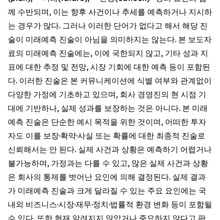
께 수반되며, 이는 향후 사건이나 추세를 예측하거나 지시하
는 경우가 많다. 그러나 이러한 단어가 없다고 해서 해당 진
술이 미래예측 진술이 아님을 의미하지는 않는다. 본 보도자
료의 미래예측 진술에는, 이에 국한되지 않고, 기타 성과 지
표에 대한 추정 및 전망, 시장 기회에 대한 예측 등이 포함된
다. 이러한 진술은 본 커뮤니케이션에 식별 여부와 관계없이
다양한 가정에 기초하고 있으며, 회사 경영진의 현 시점 기
대에 기반하나, 실제 성과를 보장하는 것은 아니다. 본 미래
예측 진술은 단순한 예시 목적을 위한 것이며, 어떠한 투자
자도 이를 보장·확약·사실 또는 확률에 대한 최종적 진술로
신뢰해서는 안 된다. 실제 사건과 상황은 예측하기 어렵거나
불가능하며, 가정과는 다를 수 있고, 많은 실제 사건과 상황
은 회사의 통제를 벗어난 요인에 의해 결정된다. 실제 결과
가 미래예측 진술과 크게 달라질 수 있는 주요 요인에는 국
내외 비즈니스·시장·재무·정치·법률적 환경 변화 등이 포함될
수 있다. 또한 현재 알려지지 않았거나 중요하지 않다고 판